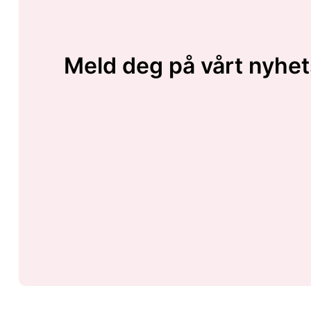
Meld deg på vårt nyhet