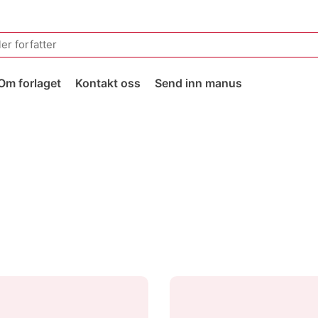
Om forlaget
Kontakt oss
Send inn manus