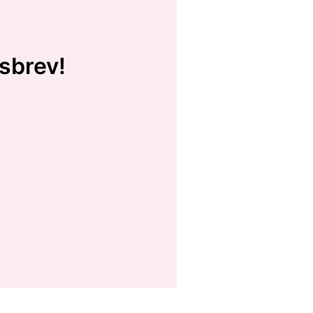
sbrev!