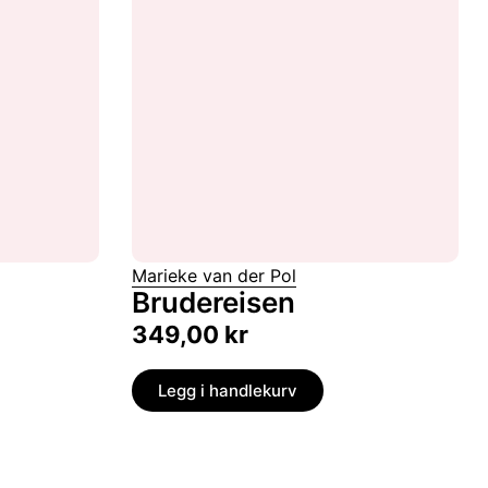
Marieke van der Pol
Brudereisen
349,00
kr
Legg i handlekurv