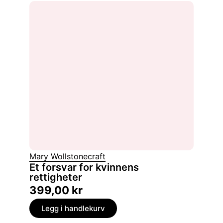
Mary Wollstonecraft
Et forsvar for kvinnens
rettigheter
399,00
kr
Legg i handlekurv