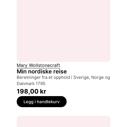
Mary Wollstonecraft
Min nordiske reise
beretninger fra et opphold i Sverige, Norge og
Danmark 1795
198,00
kr
Legg i handlekurv