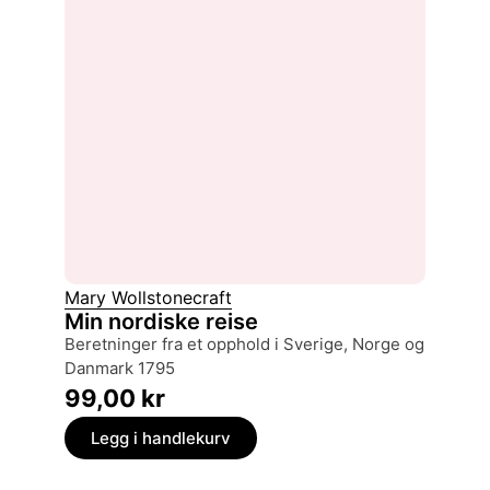
Mary Wollstonecraft
Min nordiske reise
beretninger fra et opphold i Sverige, Norge og
Danmark 1795
99,00
kr
Legg i handlekurv