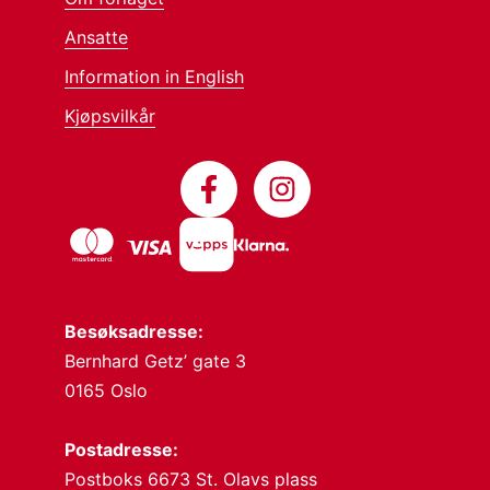
Ansatte
Information in English
Kjøpsvilkår
Besøksadresse:
Bernhard Getz’ gate 3
0165 Oslo
Postadresse:
Postboks 6673 St. Olavs plass