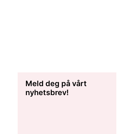
Meld deg på vårt
nyhetsbrev!