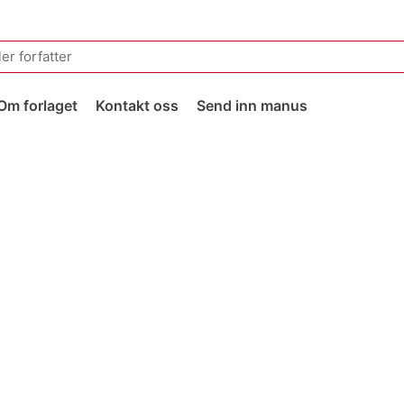
Om forlaget
Kontakt oss
Send inn manus