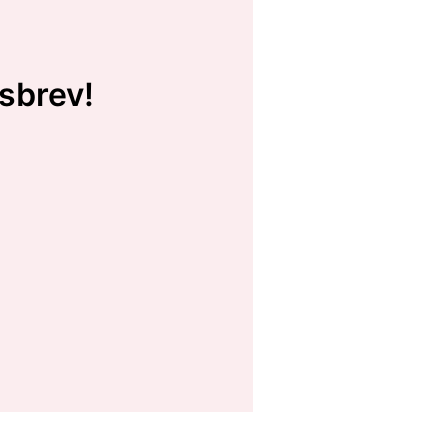
sbrev!