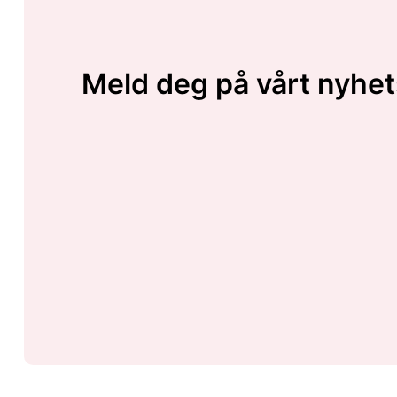
Meld deg på vårt nyhet