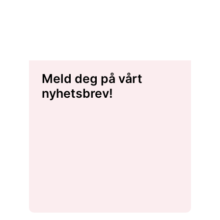
Meld deg på vårt
nyhetsbrev!