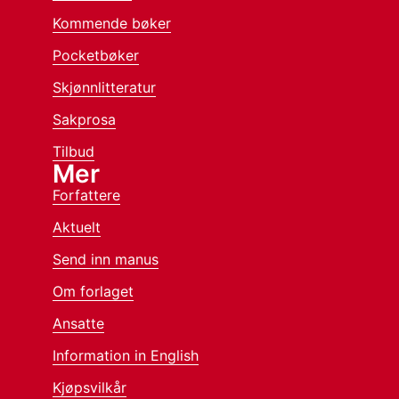
Kommende bøker
Pocketbøker
Skjønnlitteratur
Sakprosa
Tilbud
Mer
Forfattere
Aktuelt
Send inn manus
Om forlaget
Ansatte
Information in English
Kjøpsvilkår