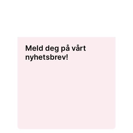
Meld deg på vårt
nyhetsbrev!