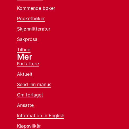
Kommende bøker
Pocketbøker
Skjønnlitteratur
Sakprosa
Tilbud
Mer
Forfattere
Aktuelt
Send inn manus
Om forlaget
Ansatte
Information in English
Kjøpsvilkår