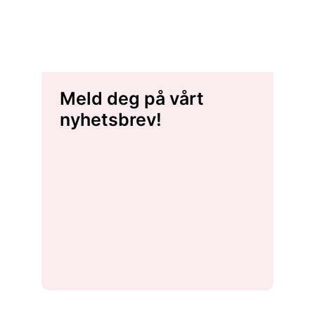
Meld deg på vårt
nyhetsbrev!