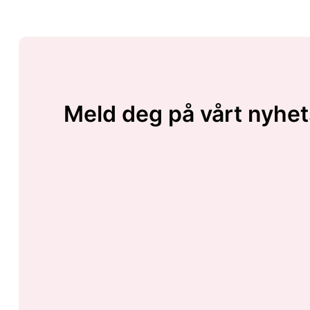
Meld deg på vårt nyhet