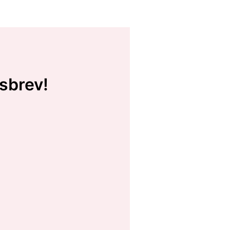
sbrev!