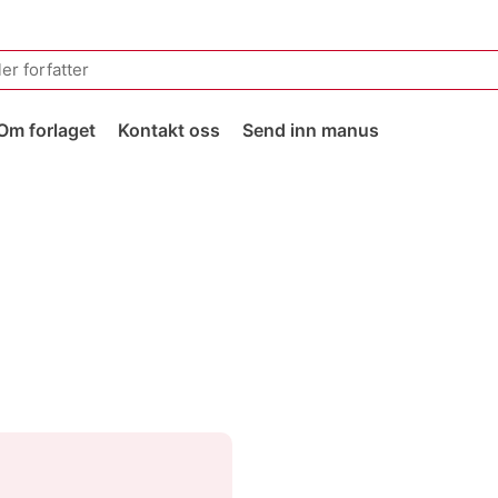
Om forlaget
Kontakt oss
Send inn manus