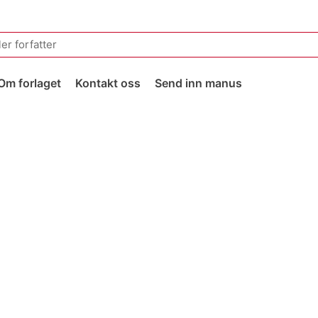
Om forlaget
Kontakt oss
Send inn manus