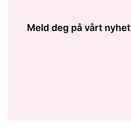
Meld deg på vårt nyhet