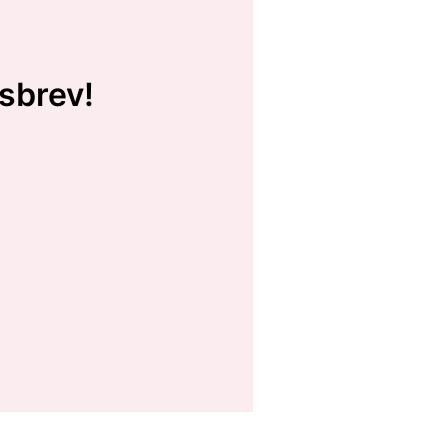
sbrev!