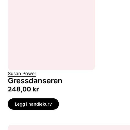
Susan Power
Gressdanseren
248,00
kr
Legg i handlekurv