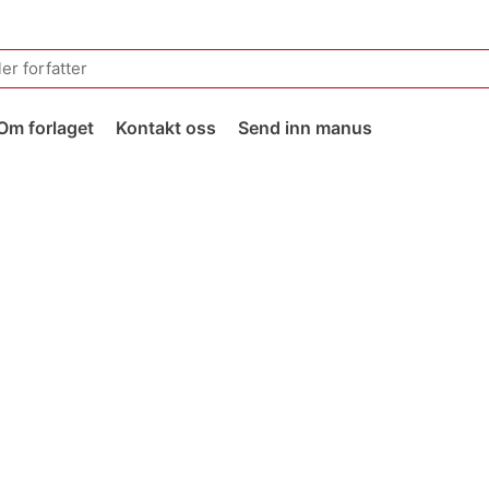
Om forlaget
Kontakt oss
Send inn manus