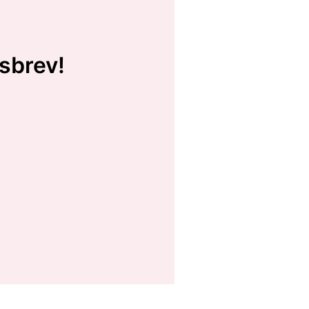
sbrev!