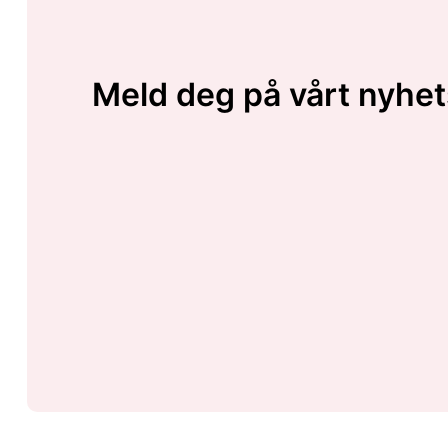
Meld deg på vårt nyhet