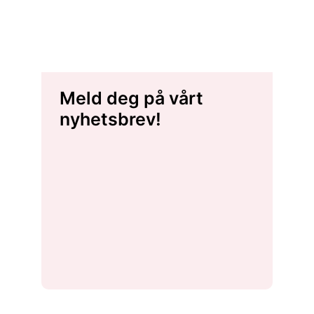
Meld deg på vårt
nyhetsbrev!