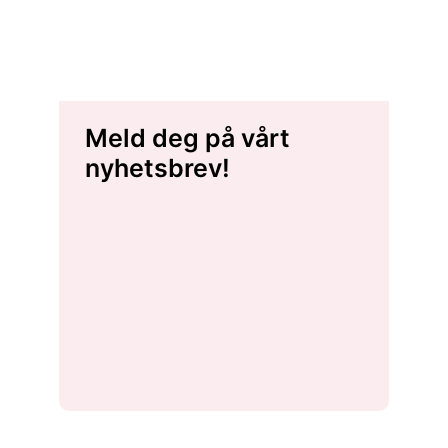
Meld deg på vårt
nyhetsbrev!