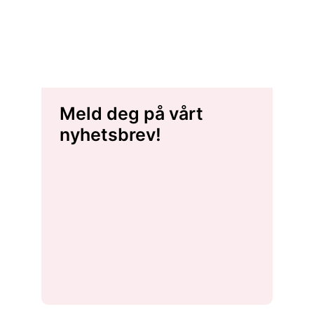
Meld deg på vårt
nyhetsbrev!