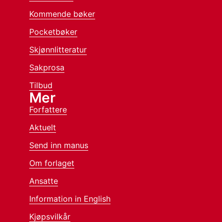
Kommende bøker
Pocketbøker
Skjønnlitteratur
Sakprosa
Tilbud
Mer
Forfattere
Aktuelt
Send inn manus
Om forlaget
Ansatte
Information in English
Kjøpsvilkår