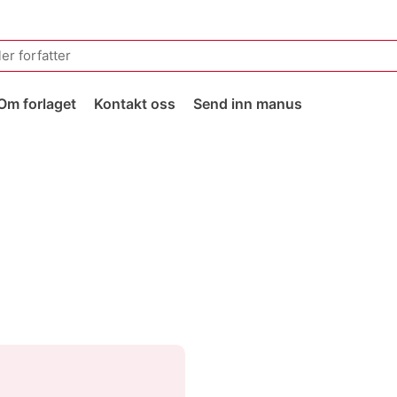
Om forlaget
Kontakt oss
Send inn manus