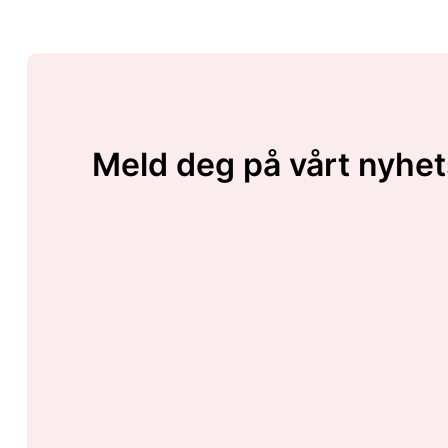
Meld deg på vårt nyhet