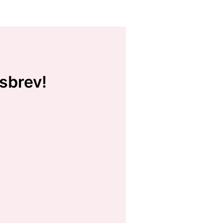
sbrev!