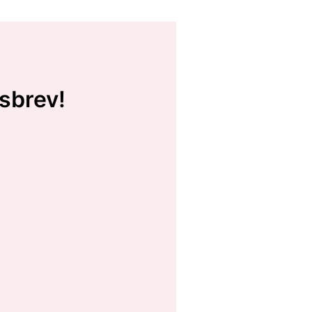
sbrev!