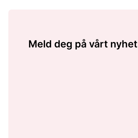
Meld deg på vårt nyhet