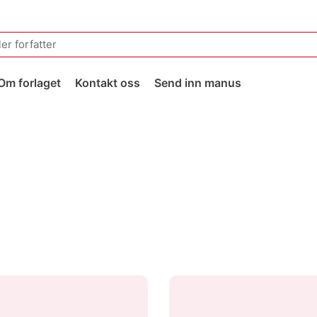
Om forlaget
Kontakt oss
Send inn manus