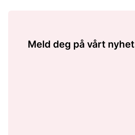
Meld deg på vårt nyhet