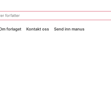
Om forlaget
Kontakt oss
Send inn manus