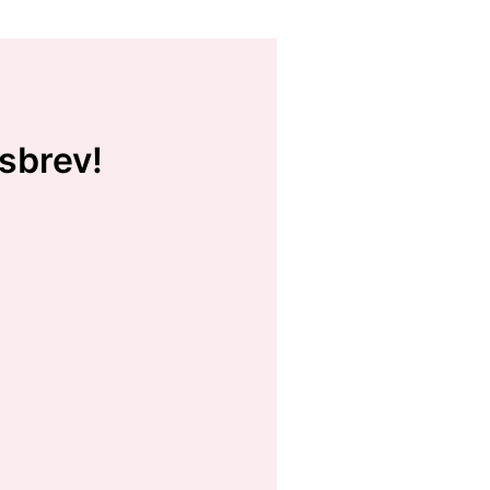
sbrev!