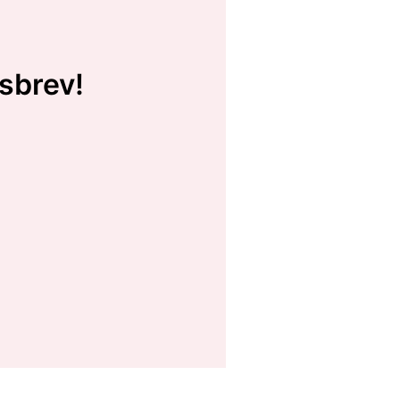
sbrev!