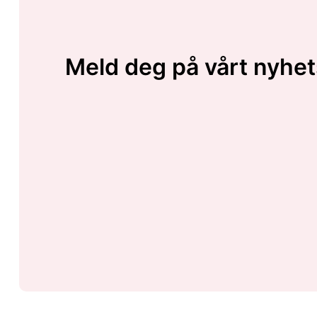
Meld deg på vårt nyhet