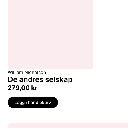
William Nicholson
De andres selskap
279,00
kr
Legg i handlekurv