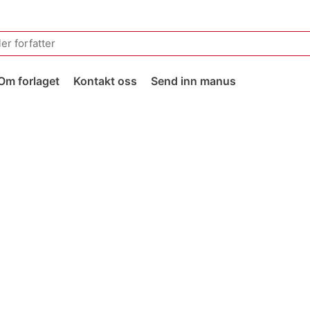
Om forlaget
Kontakt oss
Send inn manus