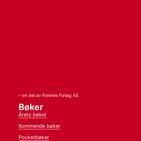
– en del av Forente Forlag AS
Bøker
Årets bøker
Kommende bøker
Pocketbøker