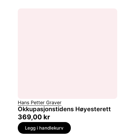
Hans Petter Graver
Okkupasjonstidens Høyesterett
369,00
kr
Legg i handlekurv