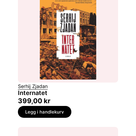
Serhij Zjadan
Internatet
399,00
kr
Legg i handlekurv