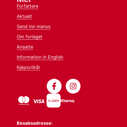
Forfattere
Aktuelt
Send inn manus
Om forlaget
Ansatte
Information in English
Kjøpsvilkår
Besøksadresse: