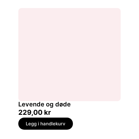
Levende og døde
229,00
kr
Legg i handlekurv