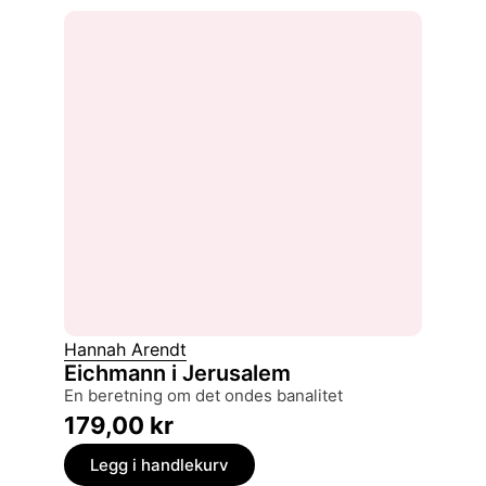
Hannah Arendt
Eichmann i Jerusalem
en beretning om det ondes banalitet
179,00
kr
Legg i handlekurv