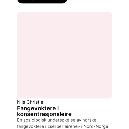
Nils Christie
Fangevoktere i
konsentrasjonsleire
en sosiologisk undersøkelse av norske
fangevoktere i «serberleirene» i Nord-Norge i