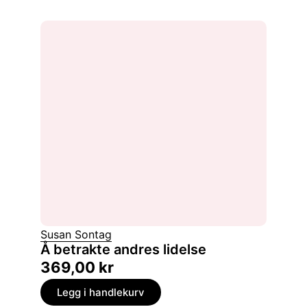
Susan Sontag
Å betrakte andres lidelse
369,00
kr
Legg i handlekurv