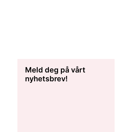
Meld deg på vårt
nyhetsbrev!