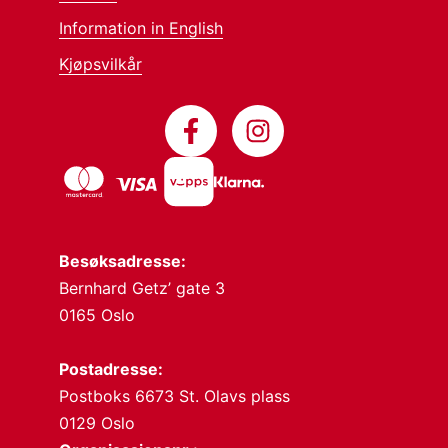
Information in English
Kjøpsvilkår
Besøksadresse:
Bernhard Getz’ gate 3
0165 Oslo
Postadresse:
Postboks 6673 St. Olavs plass
0129 Oslo