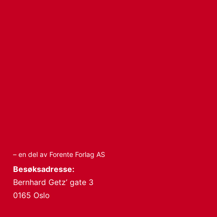
– en del av Forente Forlag AS
Besøksadresse:
Bernhard Getz’ gate 3
0165 Oslo