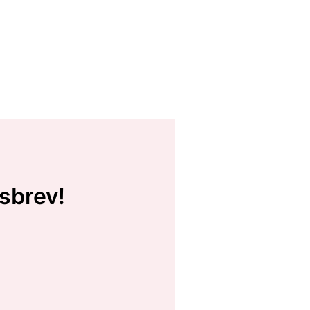
sbrev!