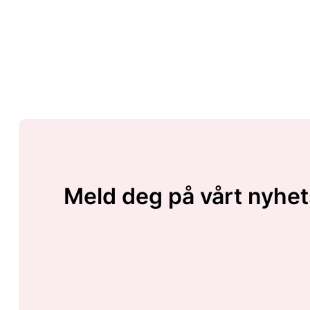
Meld deg på vårt nyhet