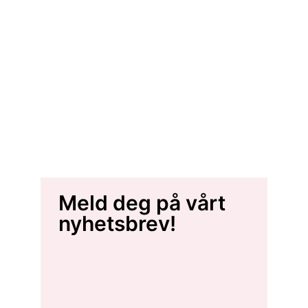
Meld deg på vårt
nyhetsbrev!