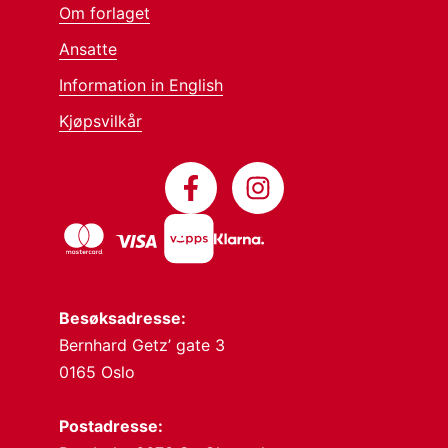
Om forlaget
Ansatte
Information in English
Kjøpsvilkår
Besøksadresse:
Bernhard Getz’ gate 3
0165 Oslo
Postadresse: