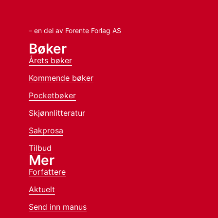
– en del av Forente Forlag AS
Bøker
Årets bøker
Kommende bøker
Pocketbøker
Skjønnlitteratur
Sakprosa
Tilbud
Mer
Forfattere
Aktuelt
Send inn manus