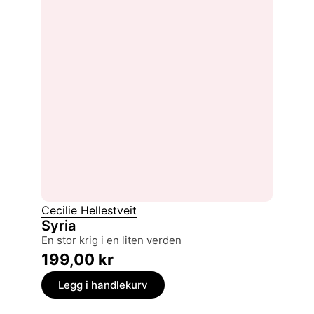
Cecilie Hellestveit
Syria
en stor krig i en liten verden
199,00
kr
Legg i handlekurv