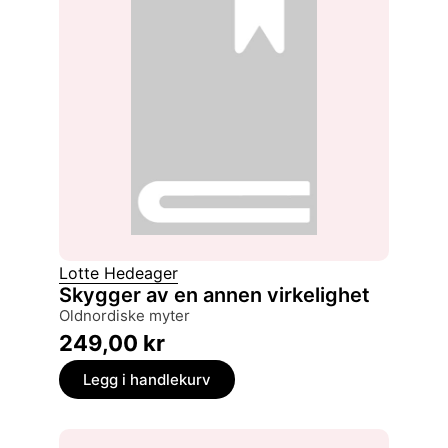
Lotte Hedeager
Skygger av en annen virkelighet
oldnordiske myter
249,00
kr
Legg i handlekurv