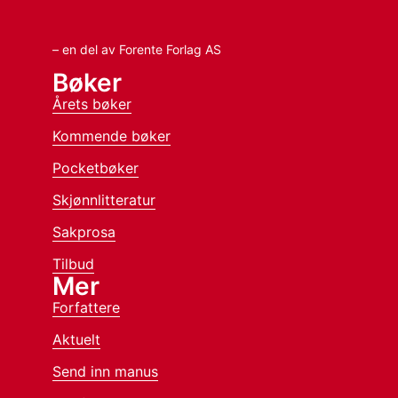
– en del av Forente Forlag AS
Bøker
Årets bøker
Kommende bøker
Pocketbøker
Skjønnlitteratur
Sakprosa
Tilbud
Mer
Forfattere
Aktuelt
Send inn manus