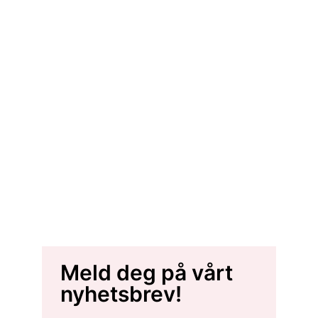
Meld deg på vårt
nyhetsbrev!