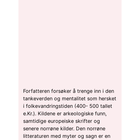
Forfatteren forsøker å trenge inn i den
tankeverden og mentalitet som hersket
i folkevandringstiden (400- 500 tallet
e.Kr.). Kildene er arkeologiske funn,
samtidige europeiske skrifter og
senere norrøne kilder. Den norrøne
litteraturen med myter og sagn er en