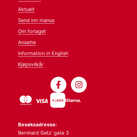
Aktuelt
Send inn manus
Om forlaget
Ansatte
Information in English
Kjøpsvilkår
Besøksadresse:
Bernhard Getz’ gate 3