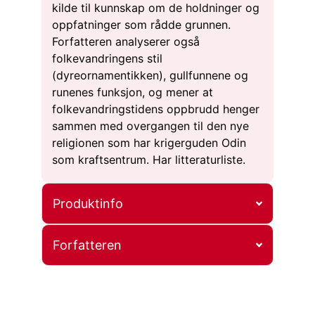
kilde til kunnskap om de holdninger og
oppfatninger som rådde grunnen.
Forfatteren analyserer også
folkevandringens stil
(dyreornamentikken), gullfunnene og
runenes funksjon, og mener at
folkevandringstidens oppbrudd henger
sammen med overgangen til den nye
religionen som har krigerguden Odin
som kraftsentrum. Har litteraturliste.
Produktinfo
Forfatteren