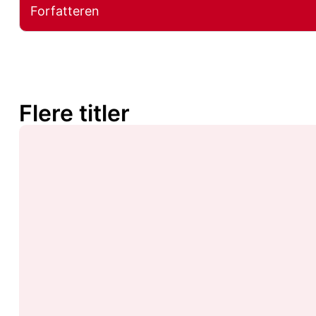
Forfatteren
Flere titler