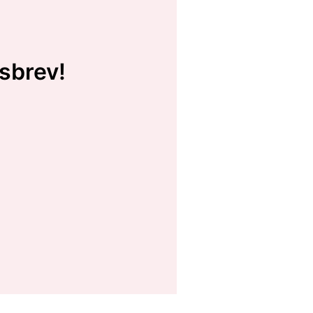
sbrev!