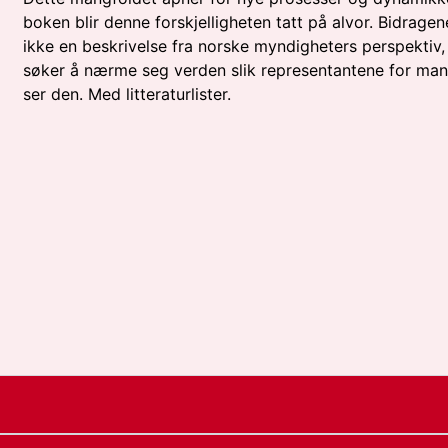
boken blir denne forskjelligheten tatt på alvor. Bidragen
ikke en beskrivelse fra norske myndigheters perspektiv
søker å nærme seg verden slik representantene for man
ser den. Med litteraturlister.