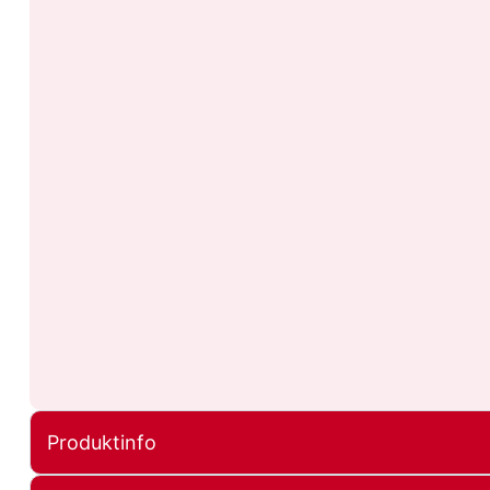
Produktinfo