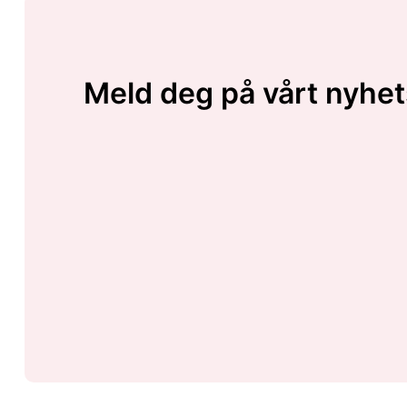
Meld deg på vårt nyhet