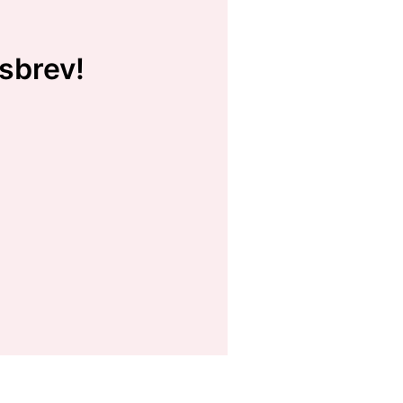
sbrev!