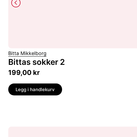
Bitta Mikkelborg
Bittas sokker 2
199,00
kr
Legg i handlekurv