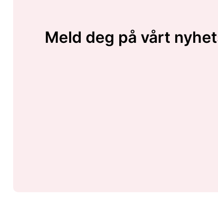
Meld deg på vårt nyhet