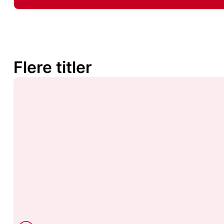
Flere titler