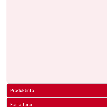
Produktinfo
Forfatteren