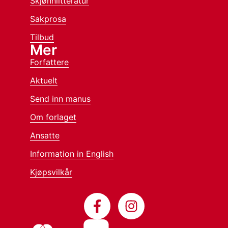
Skjønnlitteratur
Sakprosa
Tilbud
Mer
Forfattere
Aktuelt
Send inn manus
Om forlaget
Ansatte
Information in English
Kjøpsvilkår