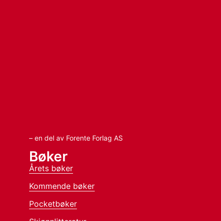
– en del av Forente Forlag AS
Bøker
Årets bøker
Kommende bøker
Pocketbøker