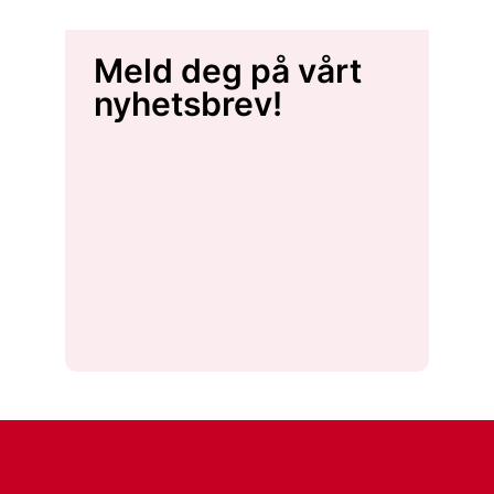
Meld deg på vårt
nyhetsbrev!