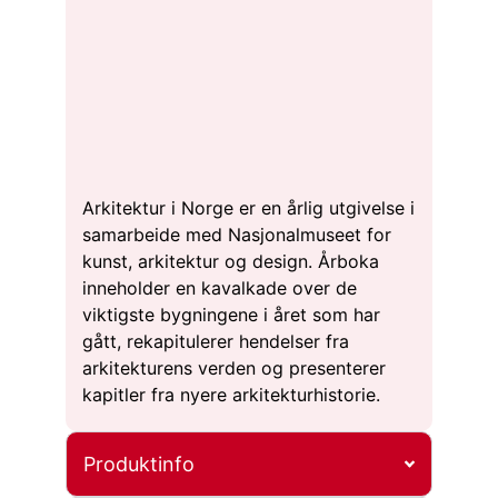
Arkitektur i Norge er en årlig utgivelse i
samarbeide med Nasjonalmuseet for
kunst, arkitektur og design. Årboka
inneholder en kavalkade over de
viktigste bygningene i året som har
gått, rekapitulerer hendelser fra
arkitekturens verden og presenterer
kapitler fra nyere arkitekturhistorie.
Produktinfo