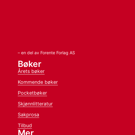
– en del av Forente Forlag AS
Bøker
Årets bøker
Kommende bøker
Pocketbøker
Skjønnlitteratur
Sakprosa
Tilbud
Mer