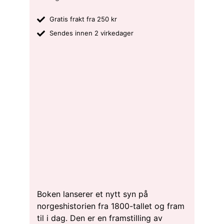
Gratis frakt fra 250 kr
Sendes innen 2 virkedager
Boken lanserer et nytt syn på
norgeshistorien fra 1800-tallet og fram
til i dag. Den er en framstilling av