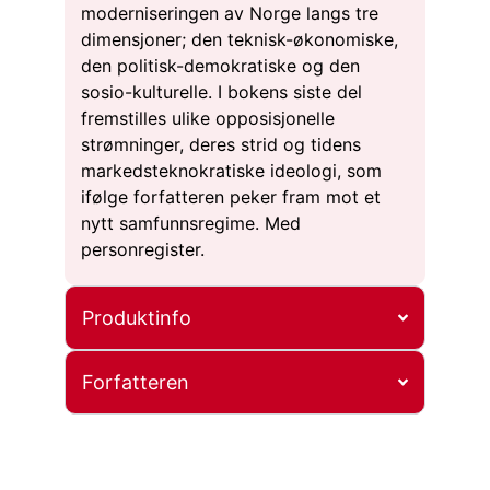
moderniseringen av Norge langs tre
dimensjoner; den teknisk-økonomiske,
den politisk-demokratiske og den
sosio-kulturelle. I bokens siste del
fremstilles ulike opposisjonelle
strømninger, deres strid og tidens
markedsteknokratiske ideologi, som
ifølge forfatteren peker fram mot et
nytt samfunnsregime. Med
personregister.
Produktinfo
Forfatteren