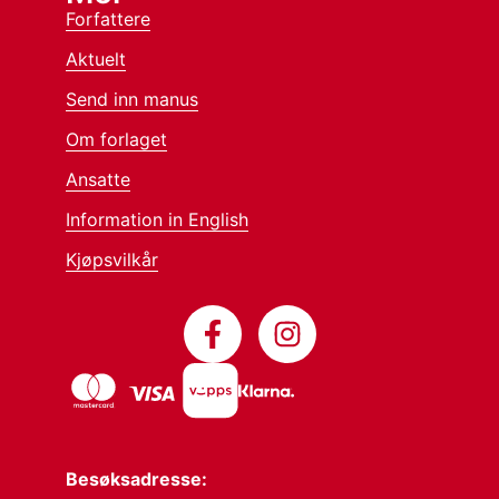
Forfattere
Aktuelt
Send inn manus
Om forlaget
Ansatte
Information in English
Kjøpsvilkår
Besøksadresse: