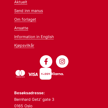
Aktuelt
Send inn manus
Om forlaget
Ansatte
Information in English
Kjøpsvilkår
Besøksadresse:
Bernhard Getz’ gate 3
0165 Oslo