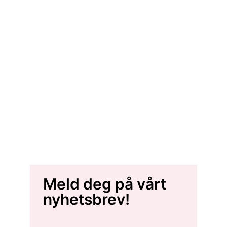
Meld deg på vårt
nyhetsbrev!