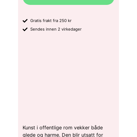
Gratis frakt fra 250 kr
Sendes innen 2 virkedager
Kunst i offentlige rom vekker både
glede og harme. Den blir utsatt for