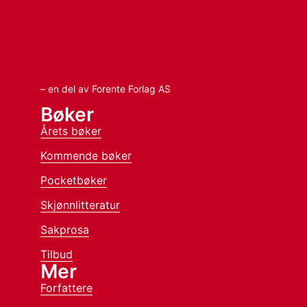
– en del av Forente Forlag AS
Bøker
Årets bøker
Kommende bøker
Pocketbøker
Skjønnlitteratur
Sakprosa
Tilbud
Mer
Forfattere