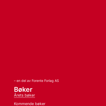
– en del av Forente Forlag AS
Bøker
Årets bøker
Kommende bøker