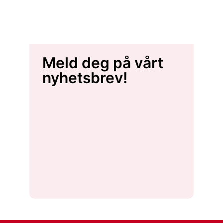
Meld deg på vårt
nyhetsbrev!