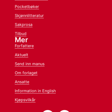
Pocketbøker
Skjønnlitteratur
Sakprosa
Tilbud
Mer
Forfattere
Aktuelt
Send inn manus
Om forlaget
Ansatte
Information in English
Kjøpsvilkår