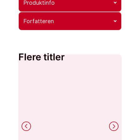
Produktinfo
Forfatteren
Flere titler