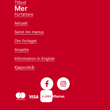
Tilbud
Mer
Forfattere
Aktuelt
Send inn manus
Om forlaget
Ansatte
Information in English
Kjøpsvilkår