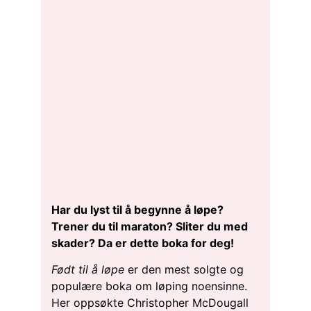
Har du lyst til å begynne å løpe?
Trener du til maraton? Sliter du med
skader? Da er dette boka for deg!
Født til å løpe
er den mest solgte og
populære boka om løping noensinne.
Her oppsøkte Christopher McDougall