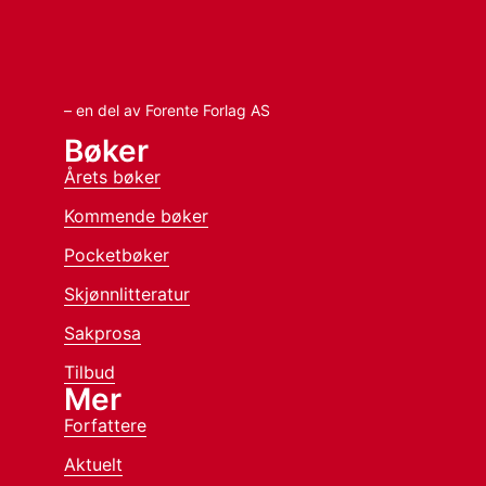
– en del av Forente Forlag AS
Bøker
Årets bøker
Kommende bøker
Pocketbøker
Skjønnlitteratur
Sakprosa
Tilbud
Mer
Forfattere
Aktuelt