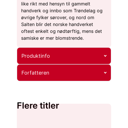
like rikt med hensyn til gammelt
handverk og innbo som Trøndelag og
øvrige fylker sørover, og nord om
Salten blir det norske handverket
oftest enkelt og nødtørftig, mens det
samiske er mer blomstrende.
Produktinfo
Forfatteren
Flere titler