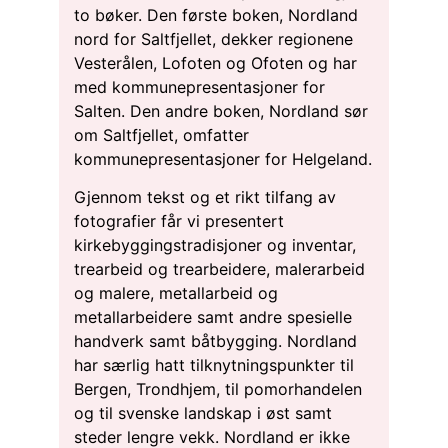
to bøker. Den første boken, Nordland
nord for Saltfjellet, dekker regionene
Vesterålen, Lofoten og Ofoten og har
med kommunepresentasjoner for
Salten. Den andre boken, Nordland sør
om Saltfjellet, omfatter
kommunepresentasjoner for Helgeland.
Gjennom tekst og et rikt tilfang av
fotografier får vi presentert
kirkebyggingstradisjoner og inventar,
trearbeid og trearbeidere, malerarbeid
og malere, metallarbeid og
metallarbeidere samt andre spesielle
handverk samt båtbygging. Nordland
har særlig hatt tilknytningspunkter til
Bergen, Trondhjem, til pomorhandelen
og til svenske landskap i øst samt
steder lengre vekk. Nordland er ikke