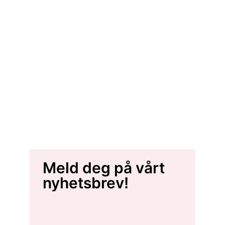
Meld deg på vårt
nyhetsbrev!