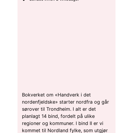
Bokverket om «Handverk i det
nordenfjeldske» starter nordfra og går
sørover til Trondheim. I alt er det
planlagt 14 bind, fordelt på ulike
regioner og kommuner. I bind II er vi
kommet til Nordland fylke, som utgjør