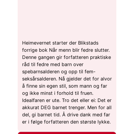
Heimevernet starter der Blikstads
forrige bok Når menn blir fedre slutter.
Denne gangen gir forfatteren praktiske
råd til fedre med barn over
spebarnsalderen og opp til fem-
seksårsalderen. Nå gjelder det for alvor
å finne sin egen stil, som mann og far
og ikke minst i forhold til fruen.
Idealfaren er ute. Tro det eller ei: Det er
akkurat DEG barnet trenger. Men for all
del, gi barnet tid. Å drive dank med far
er i følge forfatteren den største lykke.