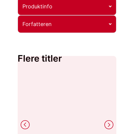
Produktinfo
Forfatteren
Flere titler