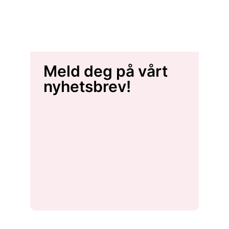
Meld deg på vårt
nyhetsbrev!