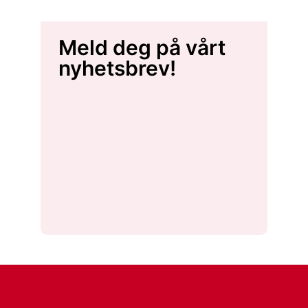
Meld deg på vårt
nyhetsbrev!