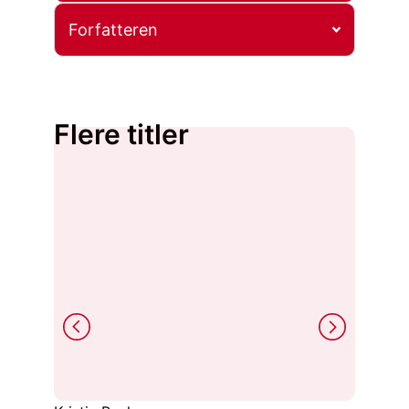
Forfatteren
Flere titler