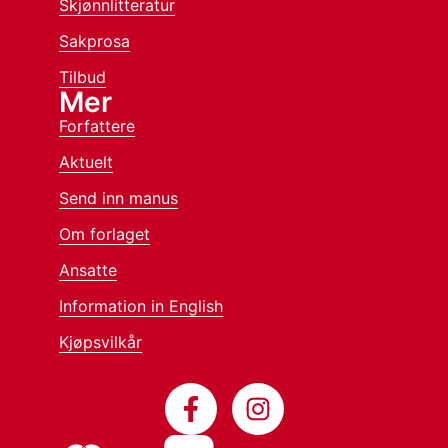
Skjønnlitteratur
Sakprosa
Tilbud
Mer
Forfattere
Aktuelt
Send inn manus
Om forlaget
Ansatte
Information in English
Kjøpsvilkår