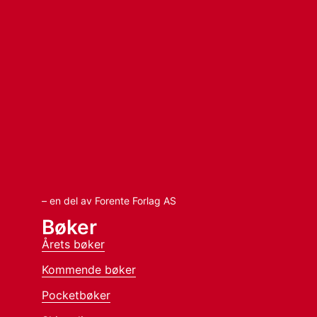
– en del av Forente Forlag AS
Bøker
Årets bøker
Kommende bøker
Pocketbøker