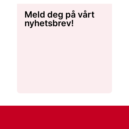
Meld deg på vårt
nyhetsbrev!