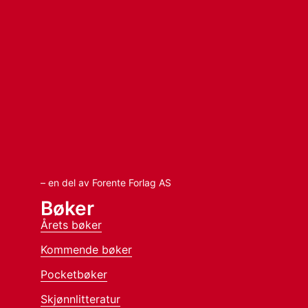
– en del av Forente Forlag AS
Bøker
Årets bøker
Kommende bøker
Pocketbøker
Skjønnlitteratur