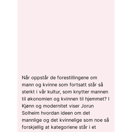
Når oppstår de forestillingene om
mann og kvinne som fortsatt står så
sterkt i vår kultur, som knytter mannen
til økonomien og kvinnen til hjemmet? I
Kjønn og modernitet viser Jorun
Solheim hvordan ideen om det
mannlige og det kvinnelige som noe så
forskjellig at kategoriene står i et