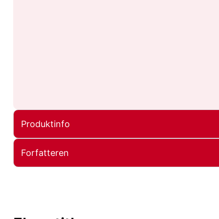
Produktinfo
Forfatteren