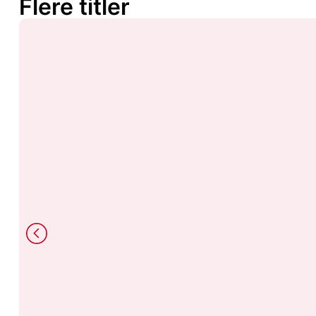
Flere titler