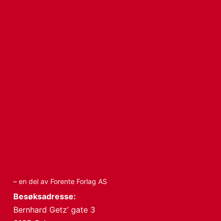
– en del av Forente Forlag AS
Besøksadresse:
Bernhard Getz’ gate 3