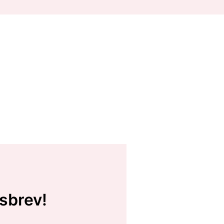
sbrev!