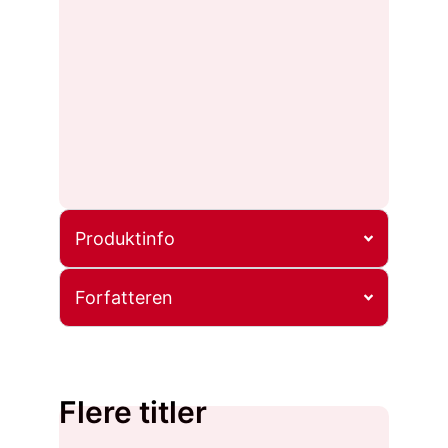
Produktinfo
Forfatteren
Flere titler