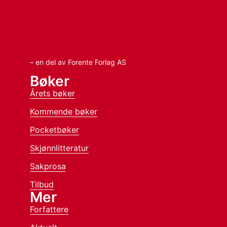
– en del av Forente Forlag AS
Bøker
Årets bøker
Kommende bøker
Pocketbøker
Skjønnlitteratur
Sakprosa
Tilbud
Mer
Forfattere