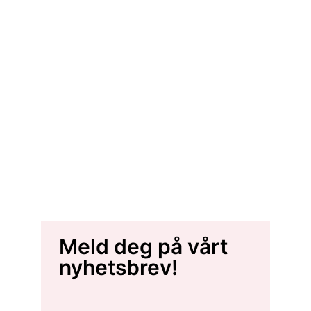
Meld deg på vårt
nyhetsbrev!