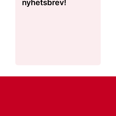
nyhetsbrev!