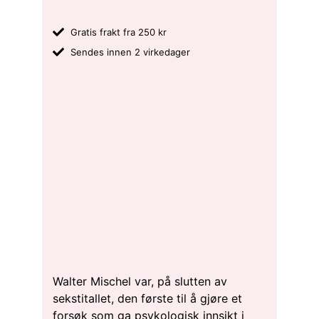
Gratis frakt fra 250 kr
Sendes innen 2 virkedager
Walter Mischel var, på slutten av
sekstitallet, den første til å gjøre et
forsøk som ga psykologisk innsikt i