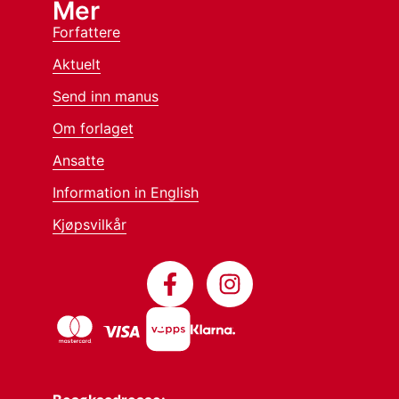
Mer
Forfattere
Aktuelt
Send inn manus
Om forlaget
Ansatte
Information in English
Kjøpsvilkår