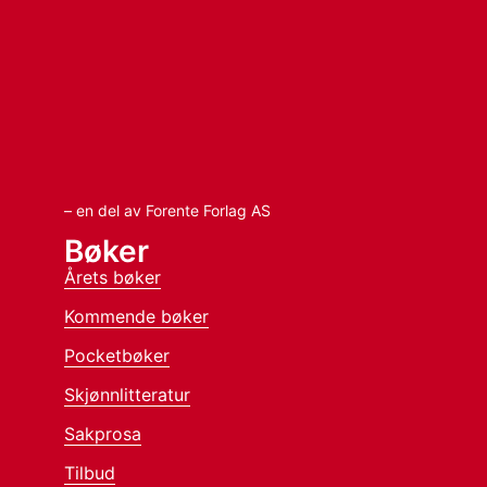
– en del av Forente Forlag AS
Bøker
Årets bøker
Kommende bøker
Pocketbøker
Skjønnlitteratur
Sakprosa
Tilbud