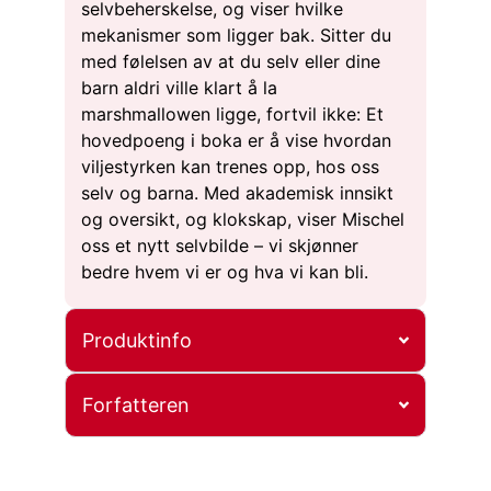
selvbeherskelse, og viser hvilke
mekanismer som ligger bak. Sitter du
med følelsen av at du selv eller dine
barn aldri ville klart å la
marshmallowen ligge, fortvil ikke: Et
hovedpoeng i boka er å vise hvordan
viljestyrken kan trenes opp, hos oss
selv og barna. Med akademisk innsikt
og oversikt, og klokskap, viser Mischel
oss et nytt selvbilde – vi skjønner
bedre hvem vi er og hva vi kan bli.
Produktinfo
Forfatteren