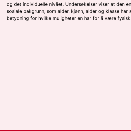
og det individuelle nivået. Undersøkelser viser at den e
sosiale bakgrunn, som alder, kjønn, alder og klasse har 
betydning for hvilke muligheter en har for å være fysisk 