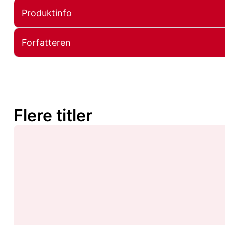
Produktinfo
Forfatteren
Flere titler