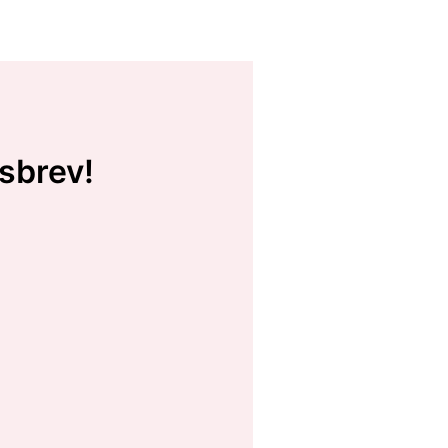
sbrev!