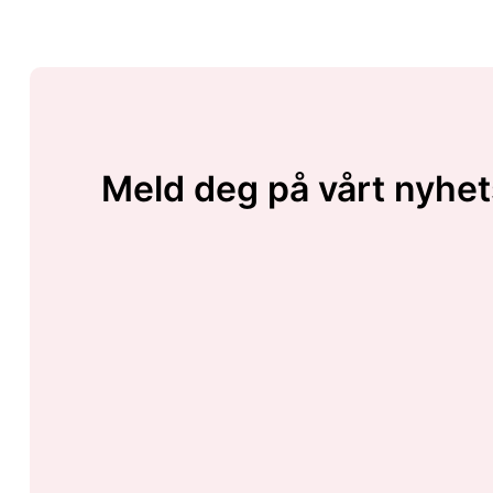
Meld deg på vårt nyhet