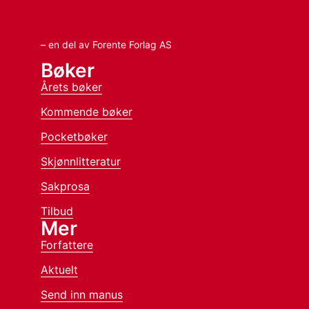
– en del av Forente Forlag AS
Bøker
Årets bøker
Kommende bøker
Pocketbøker
Skjønnlitteratur
Sakprosa
Tilbud
Mer
Forfattere
Aktuelt
Send inn manus