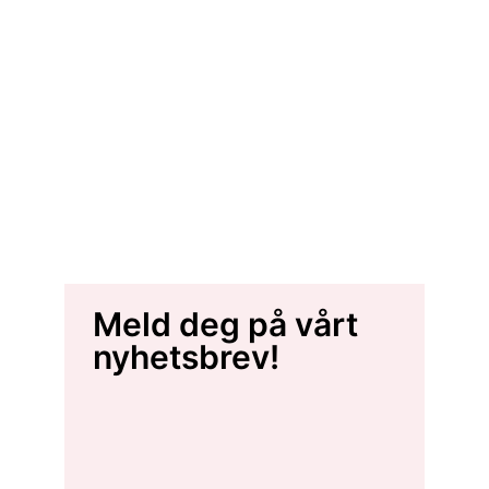
Meld deg på vårt
nyhetsbrev!