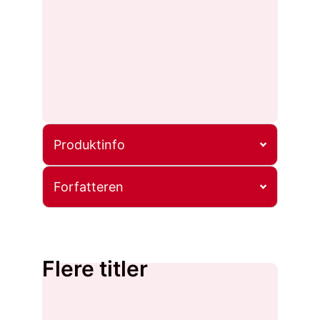
Produktinfo
Forfatteren
Flere titler