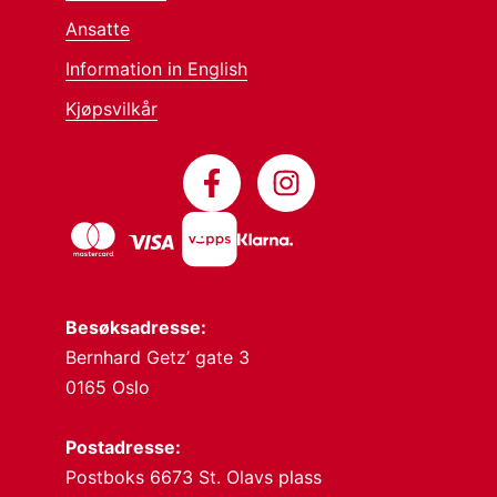
Ansatte
Information in English
Kjøpsvilkår
Besøksadresse:
Bernhard Getz’ gate 3
0165 Oslo
Postadresse:
Postboks 6673 St. Olavs plass