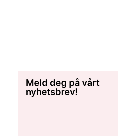
Meld deg på vårt
nyhetsbrev!