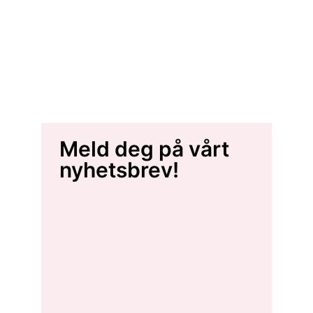
Meld deg på vårt
nyhetsbrev!