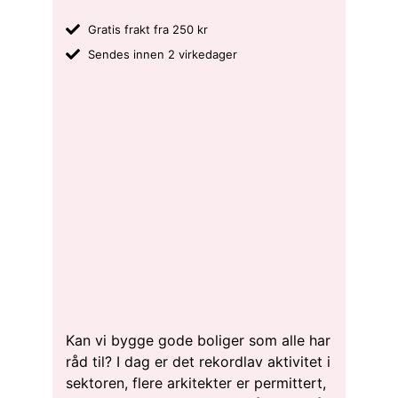
Gratis frakt fra 250 kr
Sendes innen 2 virkedager
Kan vi bygge gode boliger som alle har
råd til? I dag er det rekordlav aktivitet i
sektoren, flere arkitekter er permittert,