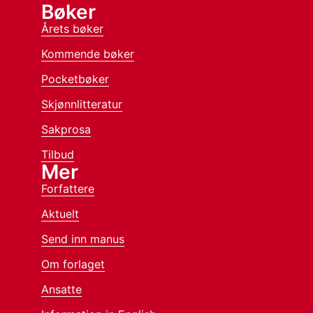
Bøker
Årets bøker
Kommende bøker
Pocketbøker
Skjønnlitteratur
Sakprosa
Tilbud
Mer
Forfattere
Aktuelt
Send inn manus
Om forlaget
Ansatte