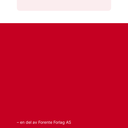
– en del av Forente Forlag AS