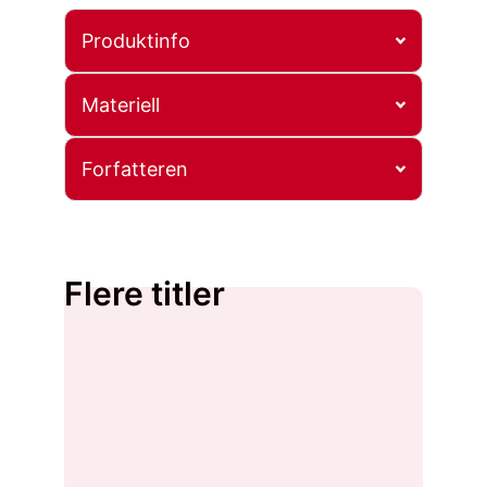
Produktinfo
Materiell
Forfatteren
Flere titler