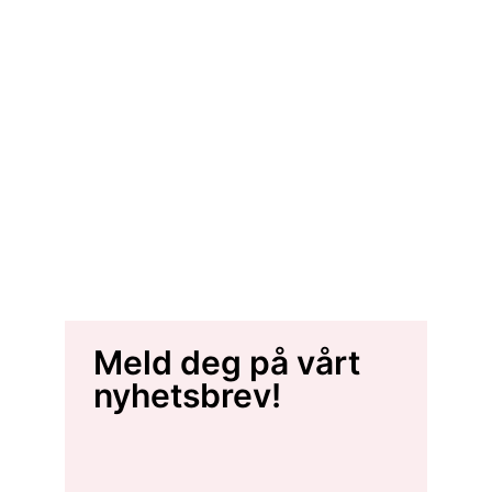
Meld deg på vårt
nyhetsbrev!