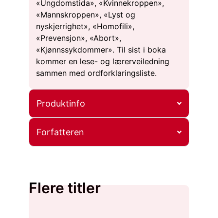
«Ungdomstida», «Kvinnekroppen»,
«Mannskroppen», «Lyst og
nyskjerrighet», «Homofili»,
«Prevensjon», «Abort»,
«Kjønnssykdommer». Til sist i boka
kommer en lese- og lærerveiledning
sammen med ordforklaringsliste.
Produktinfo
Forfatteren
Flere titler