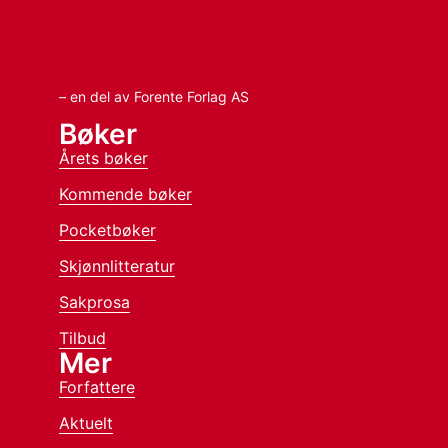
– en del av Forente Forlag AS
Bøker
Årets bøker
Kommende bøker
Pocketbøker
Skjønnlitteratur
Sakprosa
Tilbud
Mer
Forfattere
Aktuelt