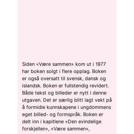
Siden «Være sammen» kom ut i 1977
har boken solgt i flere opplag. Boken
er også oversatt til svensk, dansk og
islandsk. Boken er fullstendig revidert.
Både tekst og billeder er nytt i denne
utgaven. Det er særlig blitt lagt vekt på
å formidle kunnskapene i ungdommens
eget billed- og formspråk. Boken er
delt inn i kapitlene «Den evindelige
forskjellen», «Være sammen»,