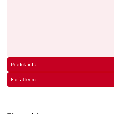
Produktinfo
Forfatteren