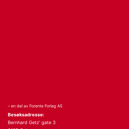
– en del av Forente Forlag AS
Besøksadresse:
Bernhard Getz’ gate 3