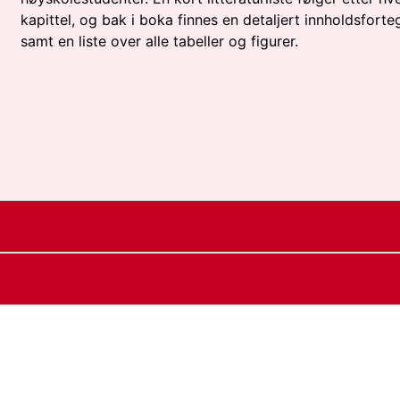
kapittel, og bak i boka finnes en detaljert innholdsforte
samt en liste over alle tabeller og figurer.