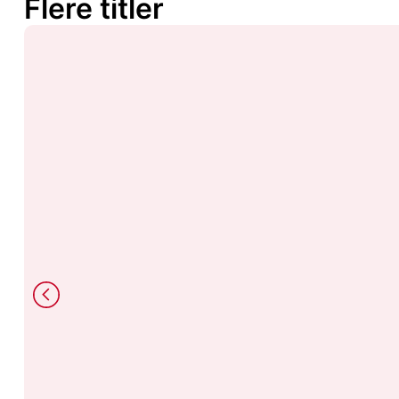
Flere titler