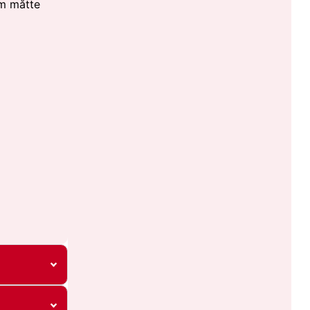
om måtte