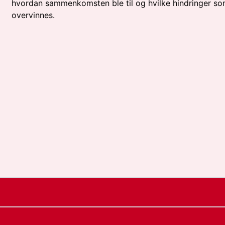
hvordan sammenkomsten ble til og hvilke hindringer s
overvinnes.