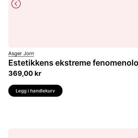
Asger Jorn
Estetikkens ekstreme fenomenolo
369,00
kr
Legg i handlekurv