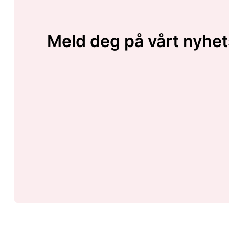
Meld deg på vårt nyhet