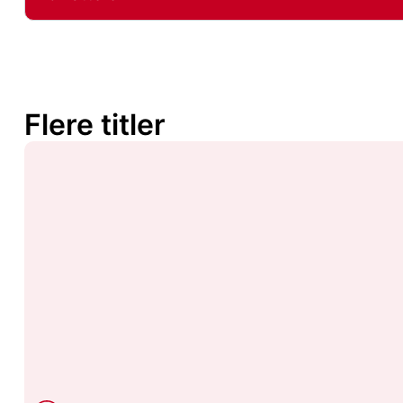
Flere titler