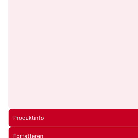
Produktinfo
Forfatteren