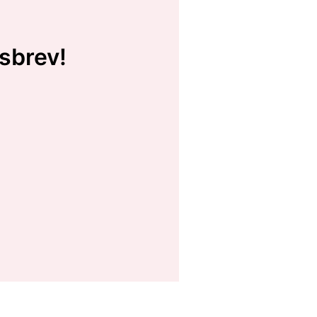
sbrev!