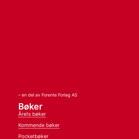
– en del av Forente Forlag AS
Bøker
Årets bøker
Kommende bøker
Pocketbøker