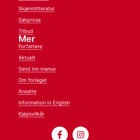
Skjønnlitteratur
Sakprosa
Tilbud
Mer
Forfattere
Aktuelt
Send inn manus
Om forlaget
Ansatte
Information in English
Kjøpsvilkår