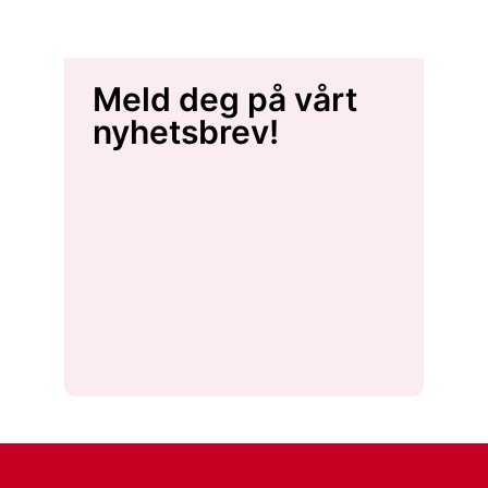
Meld deg på vårt
nyhetsbrev!