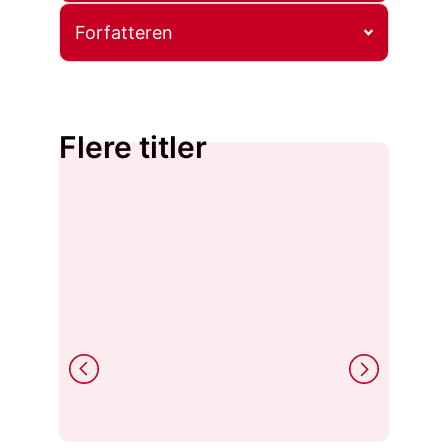
Forfatteren
Flere titler