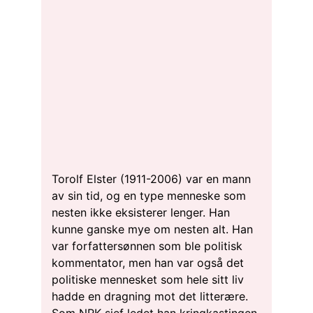
Torolf Elster (1911-2006) var en mann
av sin tid, og en type menneske som
nesten ikke eksisterer lenger. Han
kunne ganske mye om nesten alt. Han
var forfattersønnen som ble politisk
kommentator, men han var også det
politiske mennesket som hele sitt liv
hadde en dragning mot det litterære.