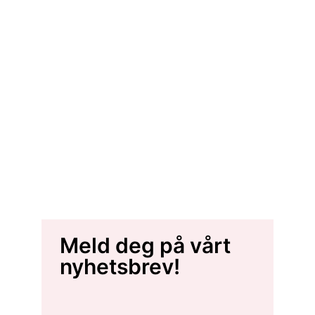
Meld deg på vårt
nyhetsbrev!