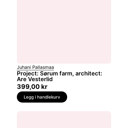
Juhani Pallasmaa
Project: Sørum farm, architect:
Are Vesterlid
399,00
kr
Legg i handlekurv