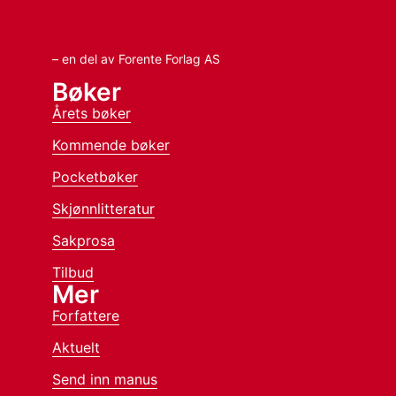
– en del av Forente Forlag AS
Bøker
Årets bøker
Kommende bøker
Pocketbøker
Skjønnlitteratur
Sakprosa
Tilbud
Mer
Forfattere
Aktuelt
Send inn manus