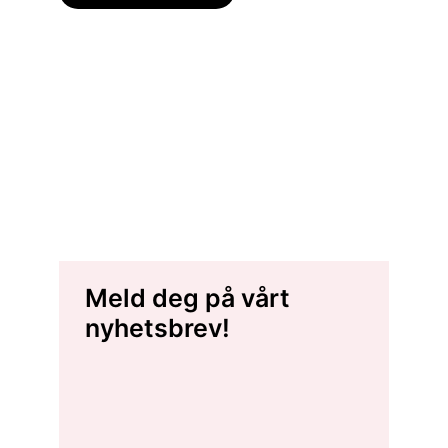
Meld deg på vårt
nyhetsbrev!