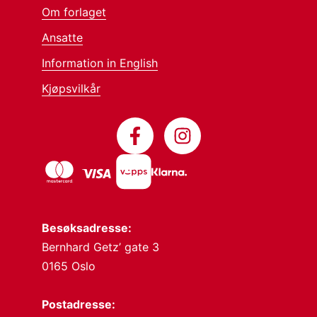
Om forlaget
Ansatte
Information in English
Kjøpsvilkår
Besøksadresse:
Bernhard Getz’ gate 3
0165 Oslo
Postadresse: