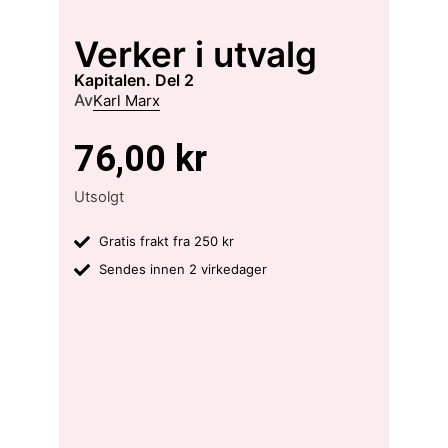
Verker i utvalg
kapitalen. Del 2
Av
Karl Marx
76,00
kr
Utsolgt
Gratis frakt fra 250 kr
Sendes innen 2 virkedager