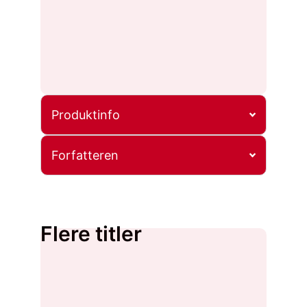
Produktinfo
Forfatteren
Flere titler