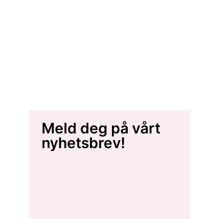
Meld deg på vårt
nyhetsbrev!