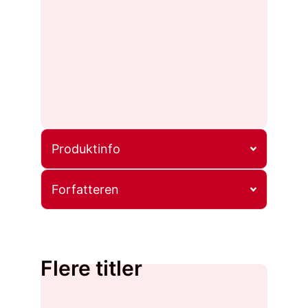
Produktinfo
Forfatteren
Flere titler