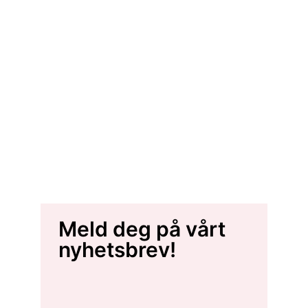
Meld deg på vårt
nyhetsbrev!