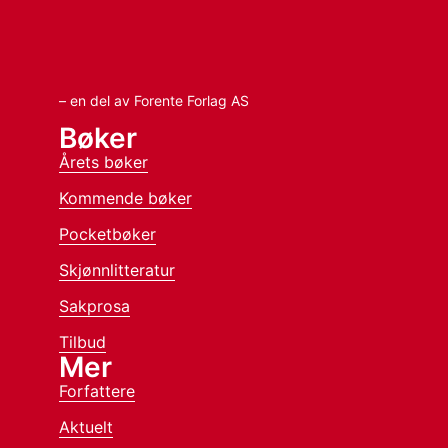
– en del av Forente Forlag AS
Bøker
Årets bøker
Kommende bøker
Pocketbøker
Skjønnlitteratur
Sakprosa
Tilbud
Mer
Forfattere
Aktuelt